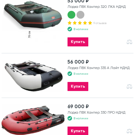
53 000 ₽
Лодка ПВХ Хантер 320 ЛКА НДНД
9 отзывов
В наличии
Купить
56 000 ₽
Лодка ПВХ Хантер 335 А Лайт НДНД
В наличии
Купить
69 000 ₽
Лодка ПВХ Хантер 330 ПРО НДНД
В наличии
Купить