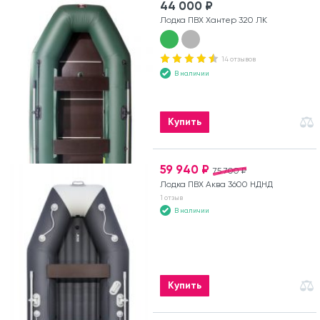
44 000 ₽
Лодка ПВХ Хантер 320 ЛК
14 отзывов
В наличии
Купить
59 940 ₽
75 700 ₽
Лодка ПВХ Аква 3600 НДНД
1 отзыв
В наличии
Купить