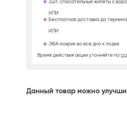
2шт. спасательные жилеты с воро
ИЛИ
Бесплатная доставка до термин
ИЛИ
ЭВА-коврик во все дно к лодке
Время действия акции уточняйте по
сс
Данный товар можно улучши