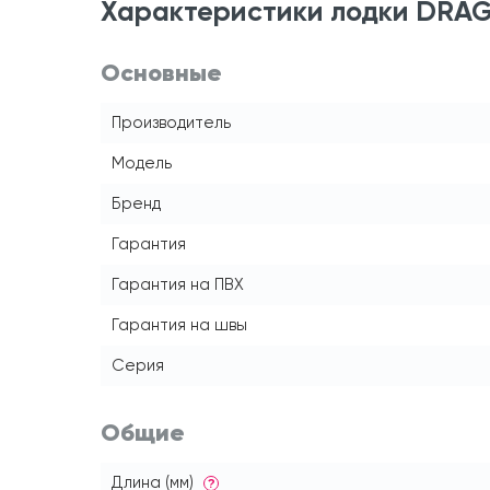
Характеристики лодки DRA
Основные
Производитель
Модель
Бренд
Гарантия
Гарантия на ПВХ
Гарантия на швы
Серия
Общие
Длина (мм)
?