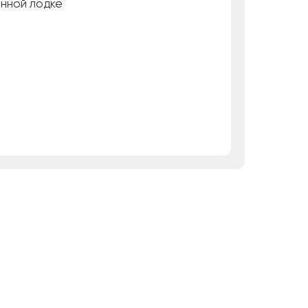
анной лодке