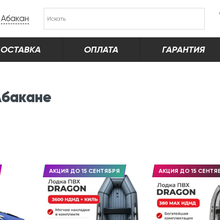
Абакан
ОСТАВКА
ОПЛАТА
ГАРАНТИЯ
Абакане
АКЦИЯ ДО 15 СЕНТЯБРЯ
АКЦИЯ ДО 15 СЕНТЯ