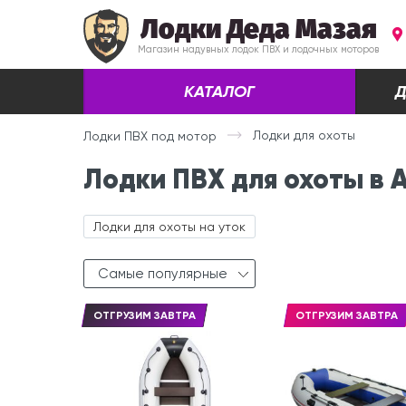
Лодки Деда Мазая
Магазин надувных лодок ПВХ и лодочных моторов
КАТАЛОГ
Д
Лодки для охоты
Лодки ПВХ под мотор
Лодки ПВХ для охоты в 
Лодки для охоты на уток
Самые популярные
ОТГРУЗИМ ЗАВТРА
ОТГРУЗИМ ЗАВТРА