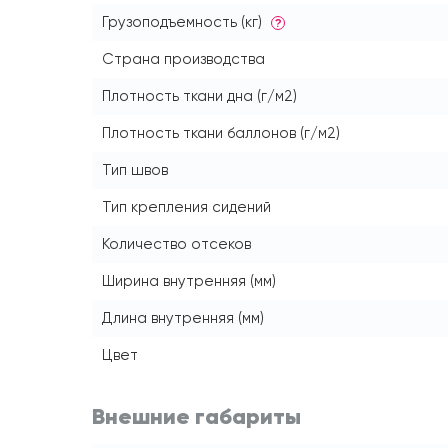
Грузоподъемность (кг)
?
Страна производства
Плотность ткани дна (г/м2)
Плотность ткани баллонов (г/м2)
Тип швов
Тип крепления сидений
Количество отсеков
Ширина внутренняя (мм)
Длина внутренняя (мм)
Цвет
Внешние габариты