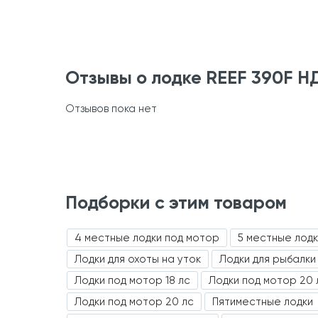
Отзывы о лодке REEF 390F 
Отзывов пока нет
Подборки с этим товаром
4 местные лодки под мотор
5 местные лод
Лодки для охоты на уток
Лодки для рыбалки
Лодки под мотор 18 лс
Лодки под мотор 20 
Лодки под мотор 20 лс
Пятиместные лодки