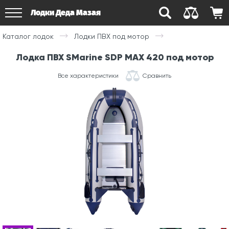
Лодки Деда Мазая
Каталог лодок
Лодки ПВХ под мотор
Лодка ПВХ SMarine SDP MAX 420 под мотор
Все характеристики
Сравнить