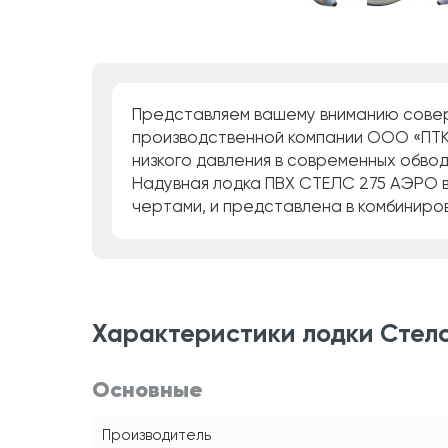
Представляем вашему вниманию совер
производственной компании ООО «ПТК
низкого давления в современных обвод
Надувная лодка ПВХ СТЕЛС 275 АЭРО в
чертами, и представлена в комбиниро
Характеристики лодки Стелс 
Основные
Производитель