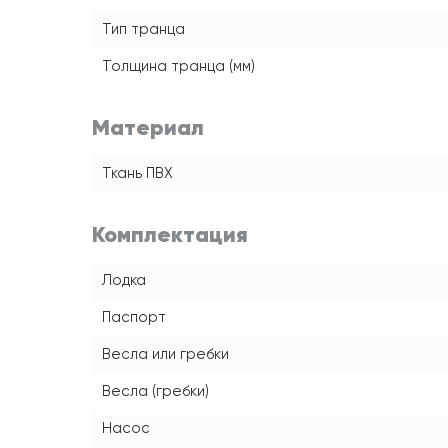
Тип транца
Толщина транца (мм)
Материал
Ткань ПВХ
Комплектация
Лодка
Паспорт
Весла или гребки
Весла (гребки)
Насос