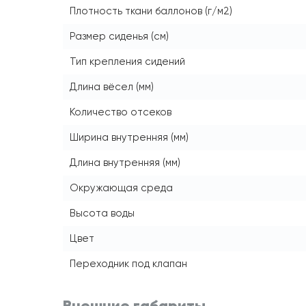
Плотность ткани баллонов (г/м2)
Размер сиденья (см)
Тип крепления сидений
Длина вёсел (мм)
Количество отсеков
Ширина внутренняя (мм)
Длина внутренняя (мм)
Окружающая среда
Высота воды
Цвет
Переходник под клапан
Внешние габариты