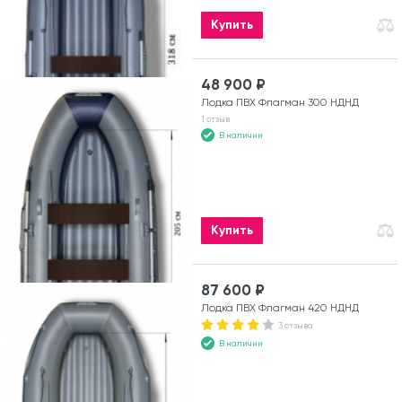
Купить
48 900 ₽
Лодка ПВХ Флагман 300 НДНД
1 отзыв
В наличии
Купить
87 600 ₽
Лодка ПВХ Флагман 420 НДНД
3 отзыва
В наличии