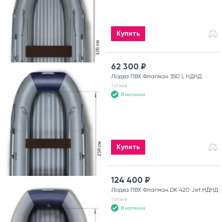
Купить
62 300 ₽
Лодка ПВХ Флагман 350 L НДНД
1 отзыв
В наличии
Купить
124 400 ₽
Лодка ПВХ Флагман DK 420 Jet НДНД
1 отзыв
В наличии