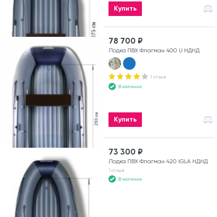
Купить
78 700 ₽
Лодка ПВХ Флагман 400 U НДНД
1 отзыв
В наличии
Купить
73 300 ₽
Лодка ПВХ Флагман 420 IGLA НДНД
1 отзыв
В наличии