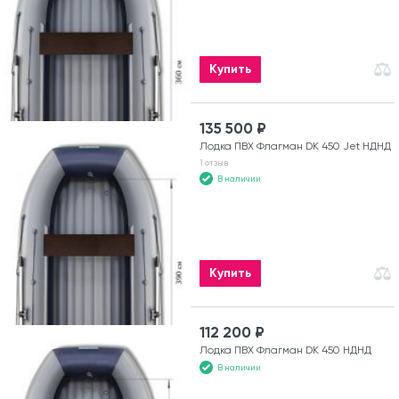
Купить
135 500 ₽
Лодка ПВХ Флагман DK 450 Jet НДНД
1 отзыв
В наличии
Купить
112 200 ₽
Лодка ПВХ Флагман DK 450 НДНД
В наличии