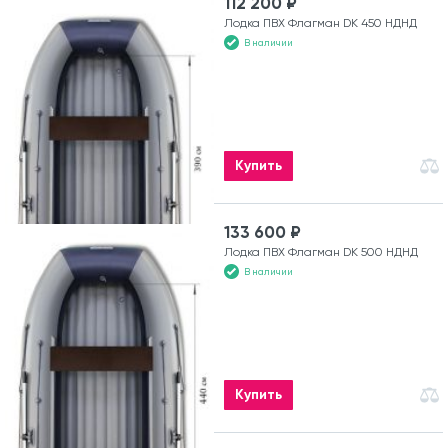
112 200 ₽
Лодка ПВХ Флагман DK 450 НДНД
В наличии
Купить
133 600 ₽
Лодка ПВХ Флагман DK 500 НДНД
В наличии
Купить