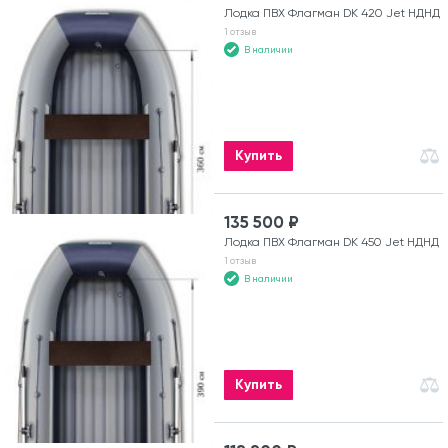
Лодка ПВХ Флагман DK 420 Jet НДНД
1 отзыв
В наличии
Купить
135 500 ₽
Лодка ПВХ Флагман DK 450 Jet НДНД
1 отзыв
В наличии
Купить