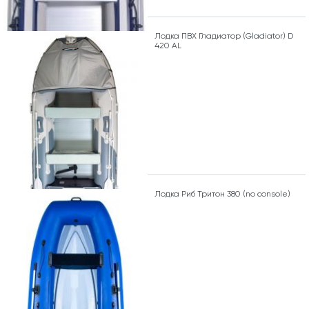
Лодка ПВХ Гладиатор (Gladiator) D
420 AL
Лодка Риб Тритон 380 (no console)