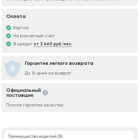
Оплата
Картой
На расчётный счёт
В кредит
от 3 660 руб/мес
Гарантия легкого возврата
До 14 дней на возврат
Официальный
поставщик
Полная гарантия качества
Преимущества моделей DK