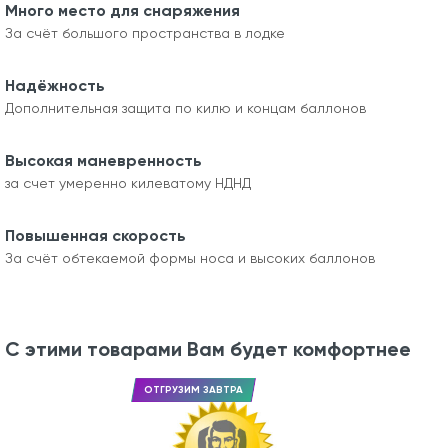
Много место для снаряжения
За счёт большого пространства в лодке
Надёжность
Дополнительная защита по килю и концам баллонов
Высокая маневренность
за счет умеренно килеватому НДНД
Повышенная скорость
За счёт обтекаемой формы носа и высоких баллонов
С этими товарами Вам будет комфортнее
ОТГРУЗИМ ЗАВТРА