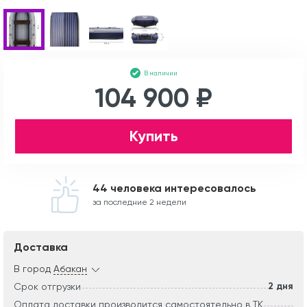
В наличии
104 900 ₽
Купить
44 человека интересовалось
за последние 2 недели
Доставка
В город
Абакан
2 дня
Срок отгрузки
Оплата доставки производится самостоятельно в ТК