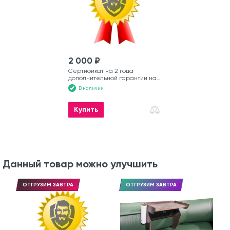
2 000 ₽
Сертификат на 2 года
дополнительной гарантии на
лодку
В наличии
Купить
Данный товар можно улучшить
ОТГРУЗИМ ЗАВТРА
ОТГРУЗИМ ЗАВТРА