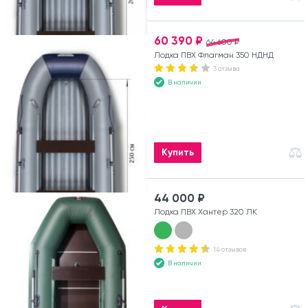
60 390 ₽
64 600 ₽
Лодка ПВХ Флагман 350 НДНД
3 отзыва
В наличии
Купить
44 000 ₽
Лодка ПВХ Хантер 320 ЛК
14 отзывов
В наличии