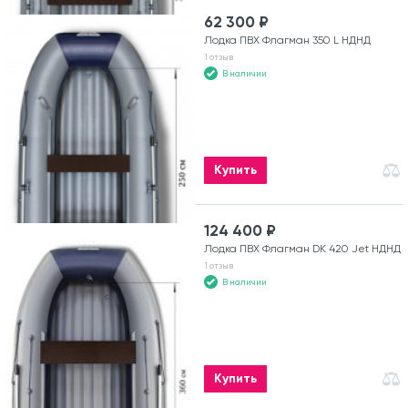
62 300 ₽
Лодка ПВХ Флагман 350 L НДНД
1 отзыв
В наличии
Купить
124 400 ₽
Лодка ПВХ Флагман DK 420 Jet НДНД
1 отзыв
В наличии
Купить