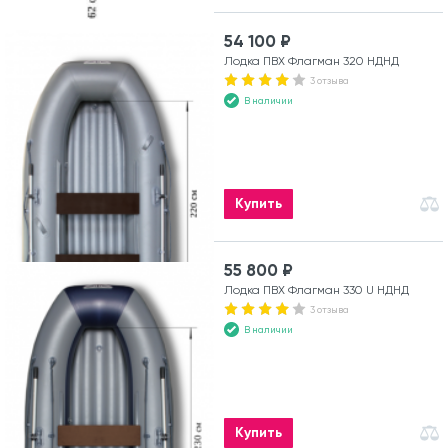
54 100 ₽
Лодка ПВХ Флагман 320 НДНД
3 отзыва
В наличии
Купить
55 800 ₽
Лодка ПВХ Флагман 330 U НДНД
3 отзыва
В наличии
Купить