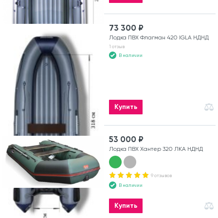
73 300 ₽
Лодка ПВХ Флагман 420 IGLA НДНД
1 отзыв
В наличии
Купить
53 000 ₽
Лодка ПВХ Хантер 320 ЛКА НДНД
9 отзывов
В наличии
Купить