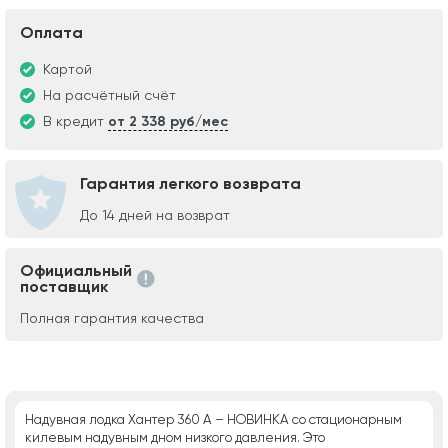
Оплата
Картой
На расчётный счёт
В кредит
от 2 338 руб/мес
Гарантия легкого возврата
До 14 дней на возврат
Официальный
поставщик
Полная гарантия качества
Надувная лодка Хантер 360 А – НОВИНКА со стационарным
килевым надувным дном низкого давления. Это