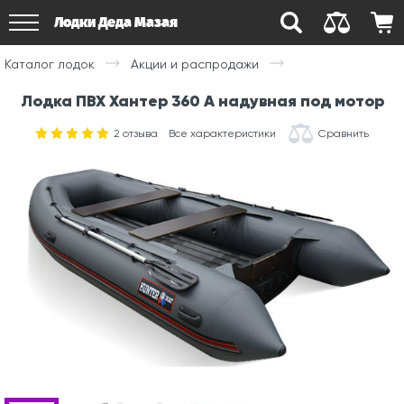
Лодки Деда Мазая
Каталог лодок
Акции и распродажи
Лодка ПВХ Хантер 360 А надувная под мотор
2
отзыва
Все характеристики
Сравнить