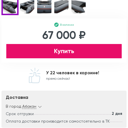
В наличии
67 000 ₽
Купить
У 22 человек в корзине!
прямо сейчас!
Доставка
В город
Абакан
2 дня
Срок отгрузки
Оплата доставки производится самостоятельно в ТК