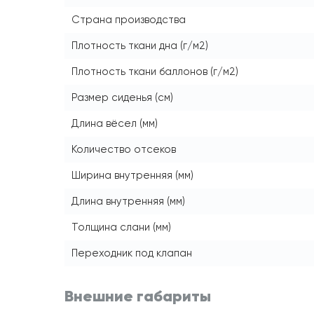
Страна производства
Плотность ткани дна (г/м2)
Плотность ткани баллонов (г/м2)
Размер сиденья (см)
Длина вёсел (мм)
Количество отсеков
Ширина внутренняя (мм)
Длина внутренняя (мм)
Толщина слани (мм)
Переходник под клапан
Внешние габариты