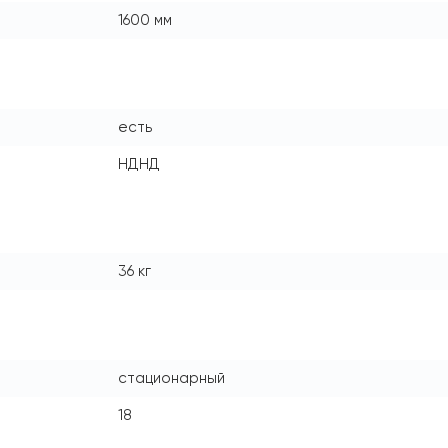
1600 мм
есть
НДНД
36 кг
стационарный
18