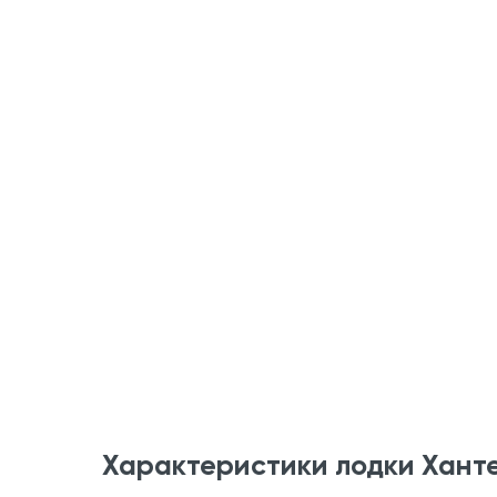
Характеристики лодки Хант