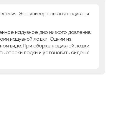
авления. Это универсальная надувная
нное надувное дно низкого давления.
ами надувной лодки. Одним из
ном виде. При сборке надувной лодки
ть отсеки лодки и установить сиденья