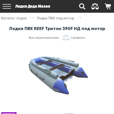
Лодки Деда Мазая
Каталог лодок
Лодки ПВХ под мотор
Лодка ПВХ REEF Тритон 390F НД под мотор
Все характеристики
Сравнить