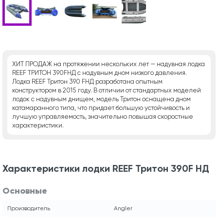
ХИТ ПРОДАЖ на протяжении нескольких лет — надувная лодка
REEF ТРИТОН 390FНД с надувным дном низкого давления.
Лодка REEF Тритон 390 FНД разработана опытным
конструктором в 2015 году. В отличии от стандартных моделей
лодок с надувным днищем, модель Тритон оснащена дном
катамаранного типа, что придает большую устойчивость и
лучшую управляемость, значительно повышая скоростные
характеристики.
Характеристики лодки REEF Тритон 390F НД
Основные
Производитель
Angler