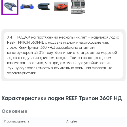
ХИТ ПРОДАЖ на протяжении нескольких лет — надувная лодка
REEF ТРИТОН 360FНД с надувным дном низкого давления.
Лодка REEF Тритон 360 FНД разработана опытным
конструктором в 2015 году. В отличии от стандартных моделей
лодок с надувным днищем, модель Тритон оснащена дном
катамаранного типа, что придает большую устойчивость и
лучшую управляемость, значительно повышая скоростные
характеристики.
Характеристики лодки REEF Тритон 360F НД
Основные
Производитель
Angler