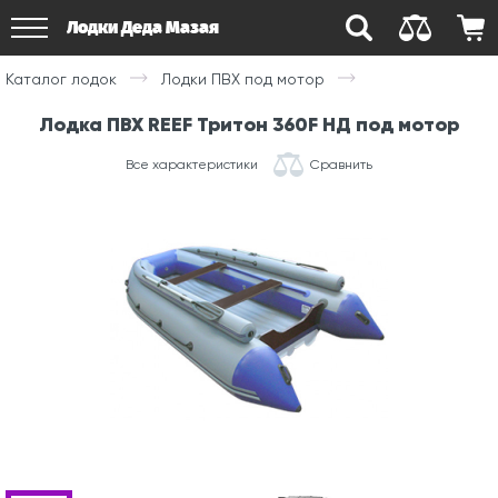
Лодки Деда Мазая
Каталог лодок
Лодки ПВХ под мотор
Лодка ПВХ REEF Тритон 360F НД под мотор
Все характеристики
Сравнить