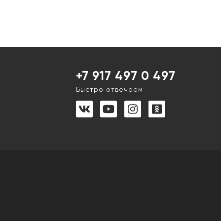
+7 917 497 0 497
Быстро отвечаем