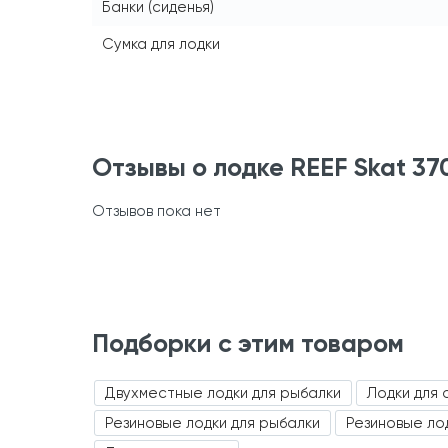
Банки (сиденья)
Сумка для лодки
Отзывы о лодке REEF Skat 37
Отзывов пока нет
Подборки с этим товаром
Двухместные лодки для рыбалки
Лодки для 
Резиновые лодки для рыбалки
Резиновые ло