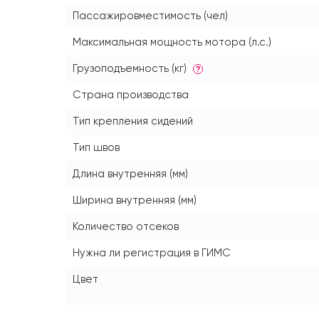
Пассажировместимость (чел)
Максимальная мощность мотора (л.с.)
Грузоподъемность (кг)
?
Страна производства
Тип крепления сидений
Тип швов
Длина внутренняя (мм)
Ширина внутренняя (мм)
Количество отсеков
Нужна ли регистрация в ГИМС
Цвет