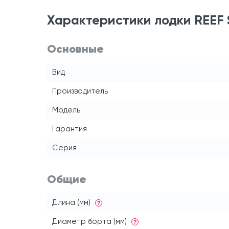
Характеристики лодки REEF 
Основные
Вид
Производитель
Модель
Гарантия
Серия
Общие
Длина (мм)
?
Диаметр борта (мм)
?