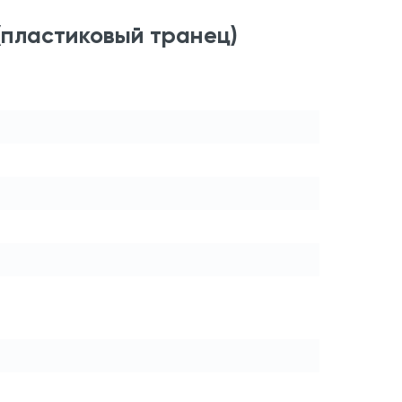
 (пластиковый транец)