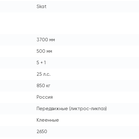
Skat
3700 мм
500 мм
5 + 1
25 л.с.
850 кг
Россия
Передвижные (ликтрос-ликпаз)
Клеенные
2650