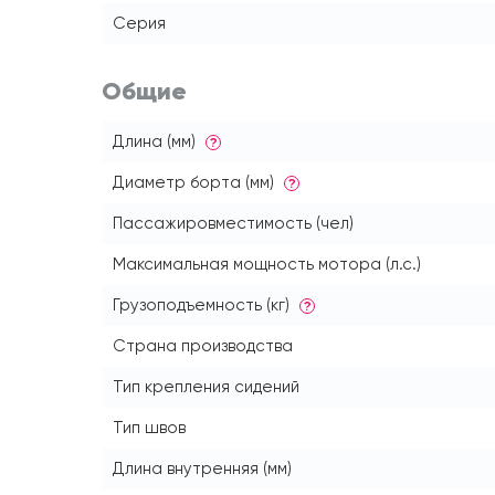
Серия
Общие
Длина (мм)
?
Диаметр борта (мм)
?
Пассажировместимость (чел)
Максимальная мощность мотора (л.с.)
Грузоподъемность (кг)
?
Страна производства
Тип крепления сидений
Тип швов
Длина внутренняя (мм)