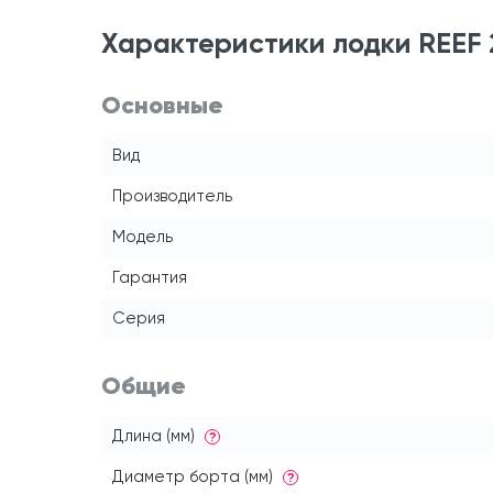
Характеристики лодки REEF
Основные
Вид
Производитель
Модель
Гарантия
Серия
Общие
Длина (мм)
?
Диаметр борта (мм)
?