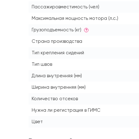
Пассажировместимость (чел)
Максимальная мощность мотора (л.с.)
Грузоподъемность (кг)
?
Страна производства
Тип крепления сидений
Тип швов
Длина внутренняя (мм)
Ширина внутренняя (мм)
Количество отсеков
Нужна ли регистрация в ГИМС
Цвет