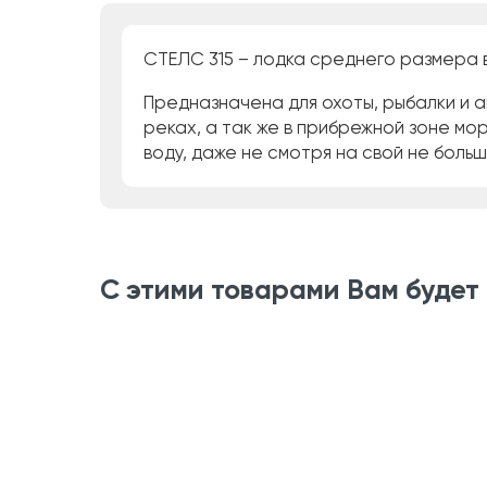
СТЕЛС 315 – лодка среднего размера 
Предназначена для охоты, рыбалки и 
реках, а так же в прибрежной зоне мо
воду, даже не смотря на свой не боль
С этими товарами Вам будет