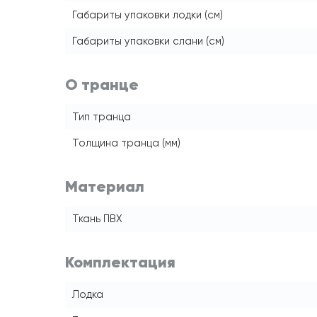
Габариты упаковки лодки (см)
Габариты упаковки слани (см)
О транце
Тип транца
Толщина транца (мм)
Материал
Ткань ПВХ
Комплектация
Лодка