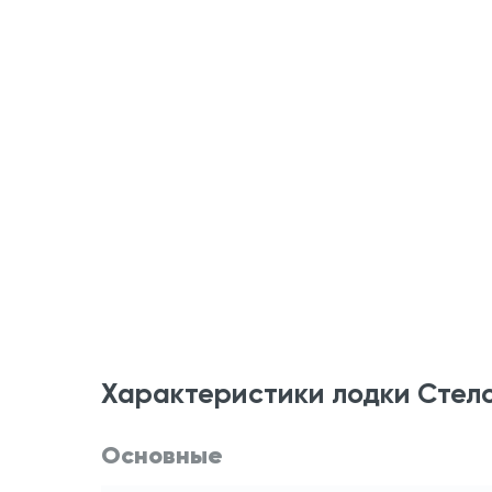
Характеристики лодки Стелс (
Основные