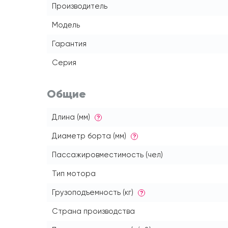
Производитель
Модель
Гарантия
Серия
Общие
Длина (мм)
?
Диаметр борта (мм)
?
Пассажировместимость (чел)
Тип мотора
Грузоподъемность (кг)
?
Страна производства