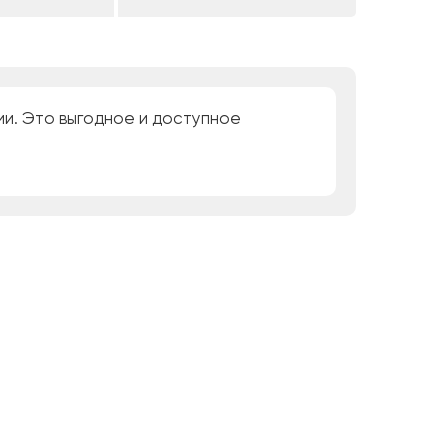
ии. Это выгодное и доступное