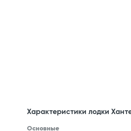
Характеристики лодки Ханте
Основные