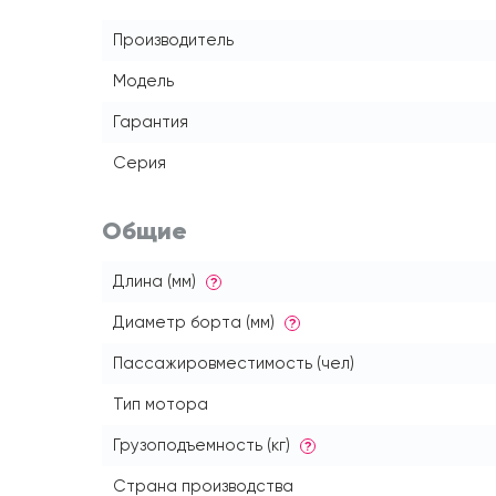
Производитель
Модель
Гарантия
Серия
Общие
Длина (мм)
?
Диаметр борта (мм)
?
Пассажировместимость (чел)
Тип мотора
Грузоподъемность (кг)
?
Страна производства