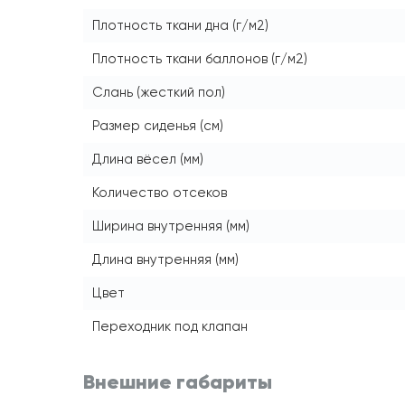
Плотность ткани дна (г/м2)
Плотность ткани баллонов (г/м2)
Слань (жесткий пол)
Размер сиденья (см)
Длина вёсел (мм)
Количество отсеков
Ширина внутренняя (мм)
Длина внутренняя (мм)
Цвет
Переходник под клапан
Внешние габариты