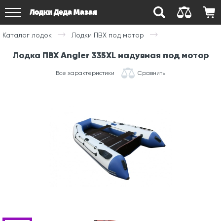
Лодки Деда Мазая
Каталог лодок
Лодки ПВХ под мотор
Лодка ПВХ Angler 335XL надувная под мотор
Все характеристики
Сравнить