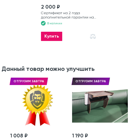
2 000 ₽
Сертификат на 2 года
дополнительной гарантии на
лодку
В наличии
Купить
Данный товар можно улучшить
ОТГРУЗИМ ЗАВТРА
ОТГРУЗИМ ЗАВТРА
1 008 ₽
1 190 ₽