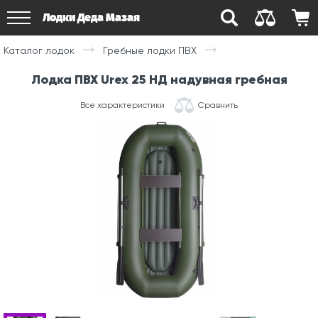
Лодки Деда Мазая
Каталог лодок
Гребные лодки ПВХ
Лодка ПВХ Urex 25 НД надувная гребная
Все характеристики
Сравнить