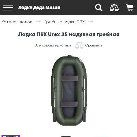
Лодки Деда Мазая
Каталог лодок
Гребные лодки ПВХ
Лодка ПВХ Urex 25 надувная гребная
Все характеристики
Сравнить