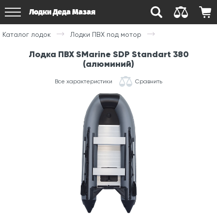
Лодки Деда Мазая
Каталог лодок
Лодки ПВХ под мотор
Лодка ПВХ SMarine SDP Standart 380
(алюминий)
Все характеристики
Сравнить