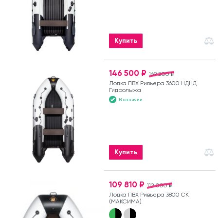
Купить
146 500 ₽
169 200 ₽
Лодка ПВХ Ривьера 3600 НДНД
Гидролыжа
В наличии
Купить
109 810 ₽
112 000 ₽
Лодка ПВХ Ривьера 3800 СК
(МАКСИМА)