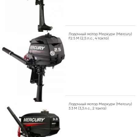
Лодочный мотор Меркури (Mercury)
F2.5 M (2,5 л.с., 4 такта)
Лодочный мотор Меркури (Mercury)
3.3 M (3,3 л.с., 2 такта)