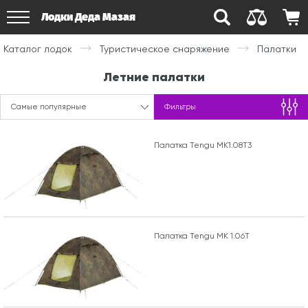
Лодки Деда Мазая
Каталог лодок
Туристическое снаряжение
Палатки
Летние палатки
Самые популярные
Фильтры
Палатка Tengu MK1.08T3
Палатка Tengu MK 1.06T