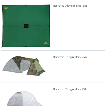
Палатка Alexika TARP 6х5
Палатка Tengu Mark 94A
Палатка Tengu Mark 95A