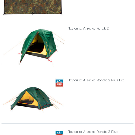
Палатка Alexika Karok 2
Палатка Alexika Rondo 2 Plus Fib
Палатка Alexika Rondo 2 Plus