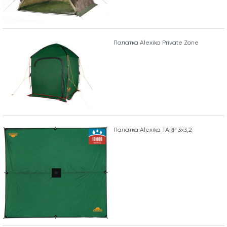
Палатка Alexika Private Zone
Палатка Alexika TARP 3х3,2