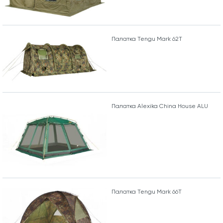
Палатка Tengu Mark 62T
Палатка Alexika China House ALU
Палатка Tengu Mark 66T