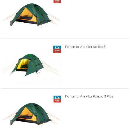
Палатка Alexika Nakra 3
Палатка Alexika Rondo 3 Plus