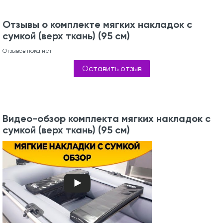
Отзывы о комплекте мягких накладок с
сумкой (верх ткань) (95 см)
Отзывов пока нет
Оставить отзыв
Видео-обзор комплекта мягких накладок с
сумкой (верх ткань) (95 см)