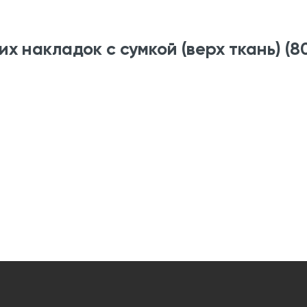
х накладок с сумкой (верх ткань) (80