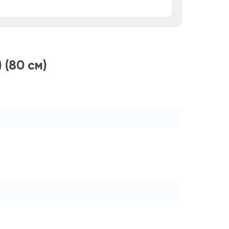
 (80 см)