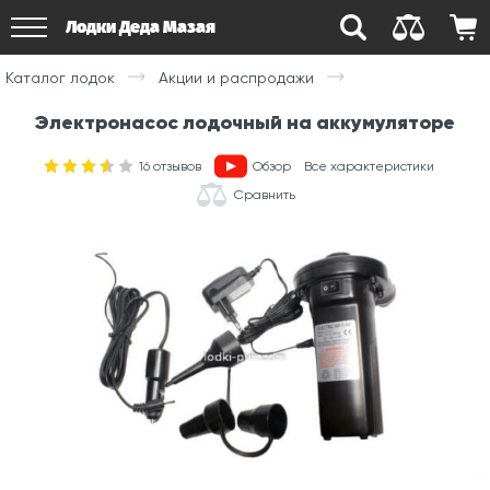
Лодки Деда Мазая
Каталог лодок
Акции и распродажи
Электронасос лодочный на аккумуляторе
16
отзывов
Обзор
Все характеристики
Сравнить