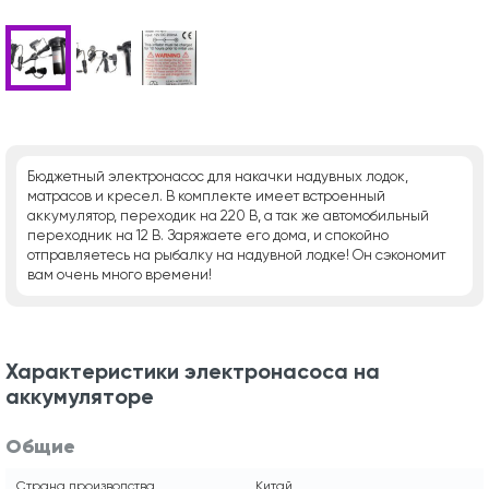
Бюджетный электронасос для накачки надувных лодок,
матрасов и кресел. В комплекте имеет встроенный
аккумулятор, переходик на 220 В, а так же автомобильный
переходник на 12 В. Заряжаете его дома, и спокойно
отправляетесь на рыбалку на надувной лодке! Он сэкономит
вам очень много времени!
Характеристики электронасоса на
аккумуляторе
Общие
Страна производства
Китай