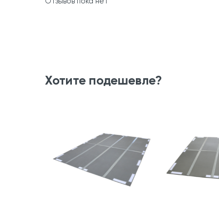
Отзывов пока нет
Хотите подешевле?