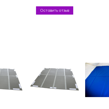
Оставить отзыв