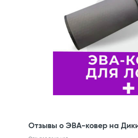
Отзывы о ЭВА-ковер на Дик