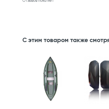
Отзывов пока нет
С этим товаром также смотр