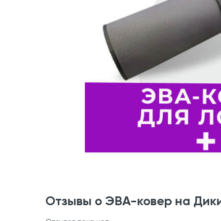
Отзывы о ЭВА-ковер на Дик