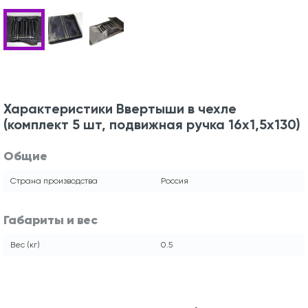
Характеристики Ввертыши в чехле
(комплект 5 шт, подвижная ручка 16х1,5х130)
Общие
Страна производства
Россия
Габариты и вес
Вес (кг)
0.5