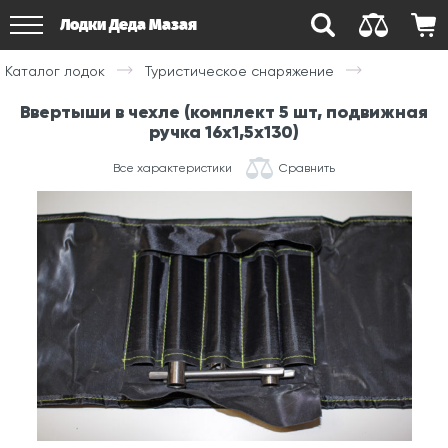
Лодки Деда Мазая
Каталог лодок
Туристическое снаряжение
Ввертыши в чехле (комплект 5 шт, подвижная
ручка 16х1,5х130)
Все характеристики
Сравнить