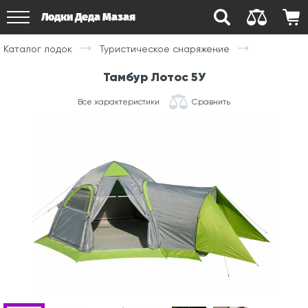
Лодки Деда Мазая
Каталог лодок
Туристическое снаряжение
Тамбур Лотос 5У
Все характеристики
Сравнить