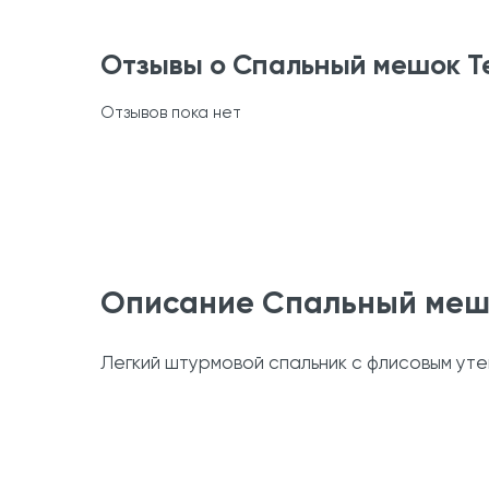
Отзывы о Спальный мешок T
Отзывов пока нет
Описание Спальный мешо
Легкий штурмовой спальник с флисовым уте