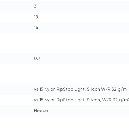
3
18
14
0.7
vs 15 Nylon RipStop Light, Silicon W/R 32 g/m
vs 15 Nylon RipStop Light, Silicon, W/R 32 g/m
Fleece