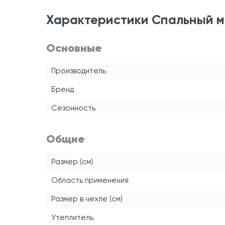
Характеристики Спальный м
Основные
Производитель
Бренд
Сезонность
Общие
Размер (см)
Область применения
Размер в чехле (см)
Утеплитель