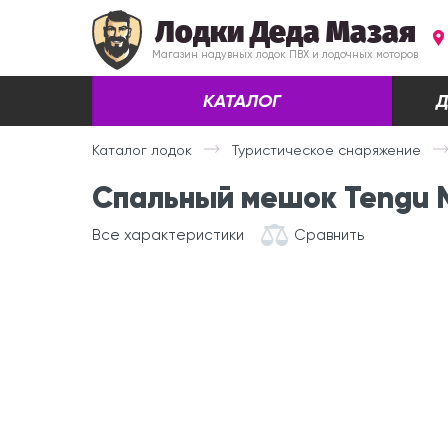
Лодки Деда Мазая
Магазин надувных лодок ПВХ и лодочных моторов
КАТАЛОГ
Д
Каталог лодок
Туристическое снаряжение
Спальный мешок Tengu 
Все характеристики
Сравнить