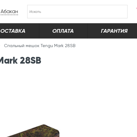
Абакан
ОСТАВКА
ОПЛАТА
ГАРАНТИЯ
Спальный мешок Tengu Mark 28SB
Mark 28SB