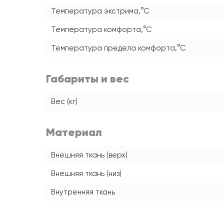
Температура экстрима,°С
Температура комфорта,°С
Температура предела комфорта,°С
Габариты и вес
Вес (кг)
Материал
Внешняя ткань (верх)
Внешняя ткань (низ)
Внутренняя ткань