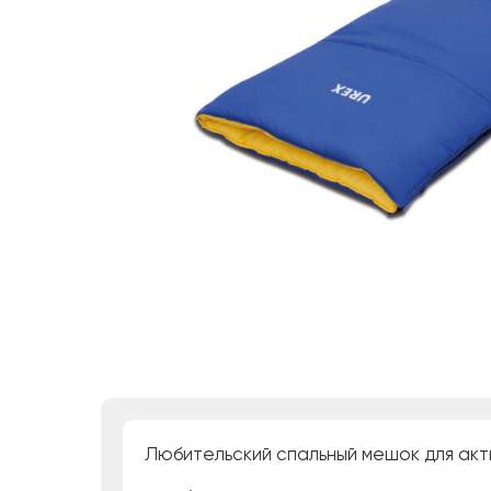
Любительский спальный мешок для акт