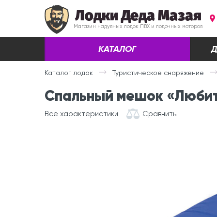
Лодки Деда Мазая
Магазин надувных лодок ПВХ и лодочных моторов
КАТАЛОГ
Д
Каталог лодок
Туристическое снаряжение
Спальный мешок «Любит
Все характеристики
Сравнить