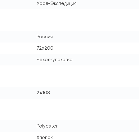
Урал-Экспедиция
Россия
72x200
Чехол-упаковка
24108
Polyester
Хлопок