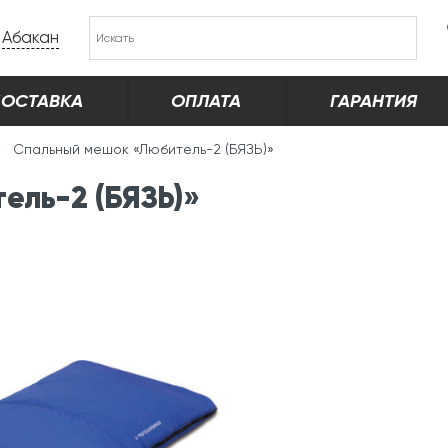
Абакан
ОСТАВКА
ОПЛАТА
ГАРАНТИЯ
Спальный мешок «Любитель-2 (БЯЗЬ)»
ель-2 (БЯЗЬ)»