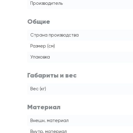
Производитель
Общие
Страна производства
Размер (см)
Упаковка
Габариты и вес
Вес (кг)
Материал
Внешн. материал
Внутр. материал