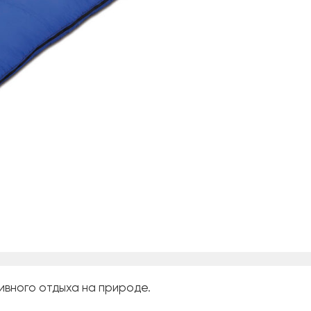
ивного отдыха на природе.