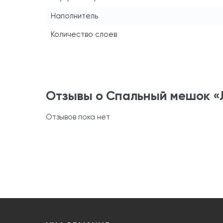
Наполнитель
Количество слоев
Отзывы о Спальный мешок «
Отзывов пока нет