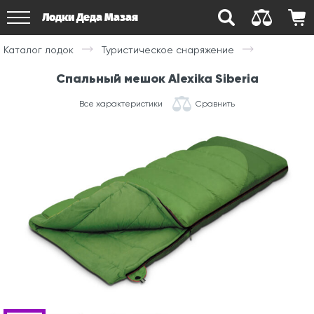
Лодки Деда Мазая
Каталог лодок
Туристическое снаряжение
Спальный мешок Alexika Siberia
Все характеристики
Сравнить