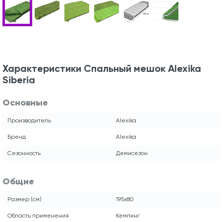
Характеристики Спальный мешок Alexika
Siberia
Основные
Производитель
Alexika
Бренд
Alexika
Сезонность
Демисезон
Общие
Размер (см)
195x80
Область применения
Кемпинг