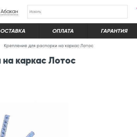
Абакан
ОСТАВКА
ОПЛАТА
ГАРАНТИЯ
Крепление для распорки на каркас Лотос
 на каркас Лотос