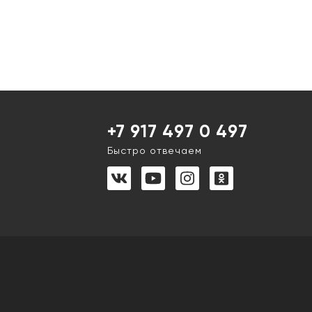
+7 917 497 0 497
Быстро отвечаем