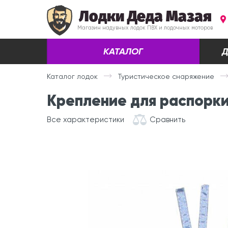
Лодки Деда Мазая
Магазин надувных лодок ПВХ и лодочных моторов
КАТАЛОГ
Д
Каталог лодок
Туристическое снаряжение
Крепление для распорки
Все характеристики
Сравнить