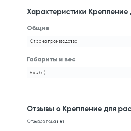
Характеристики Крепление 
Общие
Страна производства
Габариты и вес
Вес (кг)
Отзывы о Крепление для рас
Отзывов пока нет