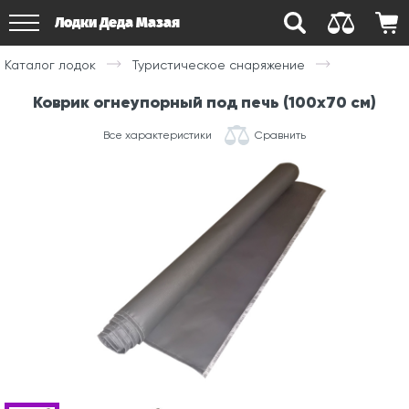
Лодки Деда Мазая
Каталог лодок
Туристическое снаряжение
Коврик огнеупорный под печь (100х70 см)
Все характеристики
Сравнить