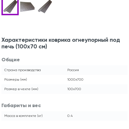
Характеристики коврика огнеупорный под
печь (100х70 см)
Общие
Страна производства
Россия
Размеры (мм)
1000x700
Размер в чехле (мм)
100x700
Габариты и вес
Масса в комплекте (кг)
0.4