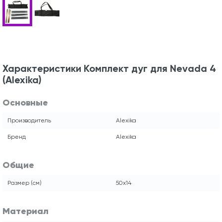
Характеристики Комплект дуг для Nevada 4
(Alexika)
Основные
Производитель
Alexika
Бренд
Alexika
Общие
Размер (см)
50x14
Материал