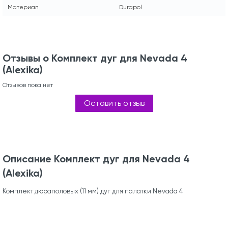
Материал
Durapol
Отзывы о Комплект дуг для Nevada 4
(Alexika)
Отзывов пока нет
Оставить отзыв
Описание Комплект дуг для Nevada 4
(Alexika)
Комплект дюраполовых (11 мм) дуг для палатки Nevada 4