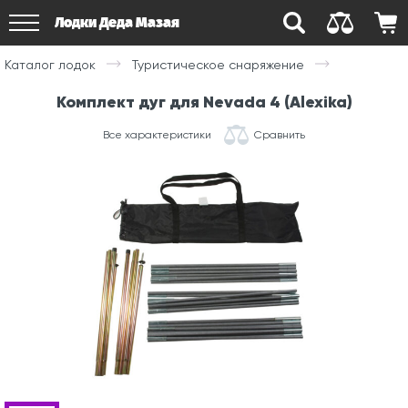
Лодки Деда Мазая
Каталог лодок
Туристическое снаряжение
Комплект дуг для Nevada 4 (Alexika)
Все характеристики
Сравнить