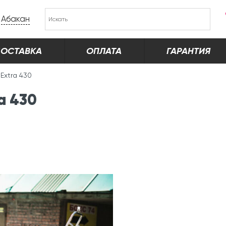
Абакан
ОСТАВКА
ОПЛАТА
ГАРАНТИЯ
 Extra 430
a 430