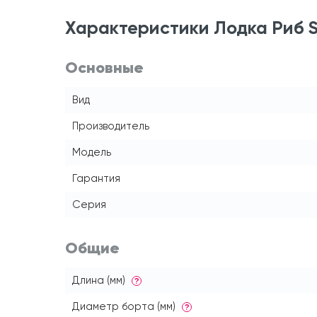
Характеристики Лодка Риб St
Основные
Вид
Производитель
Модель
Гарантия
Серия
Общие
Длина (мм)
?
Диаметр борта (мм)
?