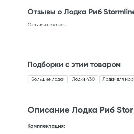
Отзывы о Лодка Риб Stormlin
Отзывов пока нет
Подборки с этим товаром
Большие лодки
Лодки 430
Лодки для мор
Описание Лодка Риб Storm
Комплектация: