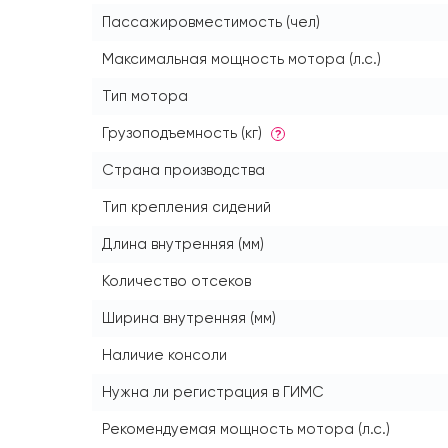
Пассажировместимость (чел)
Максимальная мощность мотора (л.с.)
Тип мотора
Грузоподъемность (кг)
?
Страна производства
Тип крепления сидений
Длина внутренняя (мм)
Количество отсеков
Ширина внутренняя (мм)
Наличие консоли
Нужна ли регистрация в ГИМС
Рекомендуемая мощность мотора (л.с.)