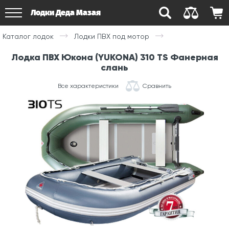
Лодки Деда Мазая
Каталог лодок
Лодки ПВХ под мотор
Лодка ПВХ Юкона (YUKONA) 310 TS Фанерная
слань
Все характеристики
Сравнить