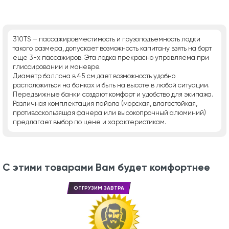
310TS — пассажировместимость и грузоподъемность лодки
такого размера, допускает возможность капитану взять на борт
еще 3-х пассажиров. Эта лодка прекрасно управляема при
глиссировании и маневре.
Диаметр баллона в 45 см дает возможность удобно
расположиться на банках и быть на высоте в любой ситуации.
Передвижные банки создают комфорт и удобство для экипажа.
Различная комплектация пайола (морская, влагостойкая,
противоскользящая фанера или высокопрочный алюминий)
предлагает выбор по цене и характеристикам.
С этими товарами Вам будет комфортнее
ОТГРУЗИМ ЗАВТРА