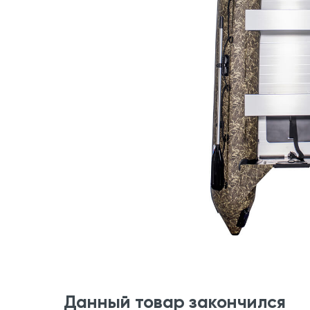
Данный товар закончился