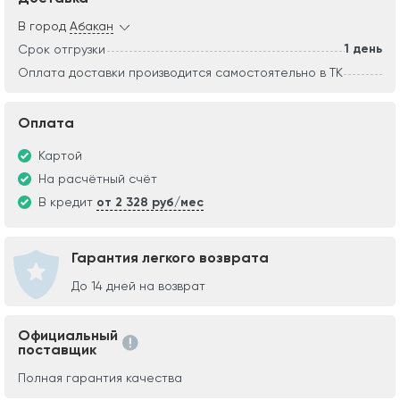
В город
Абакан
1 день
Срок отгрузки
Оплата доставки производится самостоятельно в ТК
Оплата
Картой
На расчётный счёт
В кредит
от 2 328 руб/мес
Гарантия легкого возврата
До 14 дней на возврат
Официальный
поставщик
Полная гарантия качества