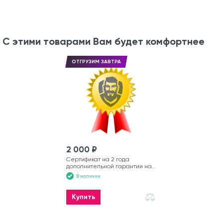
С этими товарами Вам будет комфортнее
ОТГРУЗИМ ЗАВТРА
2 000 ₽
Сертификат на 2 года
дополнительной гарантии на
лодку
В наличии
Купить