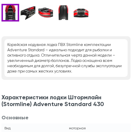
Корейская надувная лодка ПВХ Stormline комплектации
Adventure Standard – идеально подходит для рыбалки и
активного отдыха. Отличительная черта данной модели –
увеличенный диаметр баллонов. Лодка оснащена всем
необходимым для долгой, безупречной службы эксплуатации
даже при самых жестких условиях.
Характеристики лодки Штормлайн
(Stormline) Adventure Standard 430
Основные
Вид
моторная