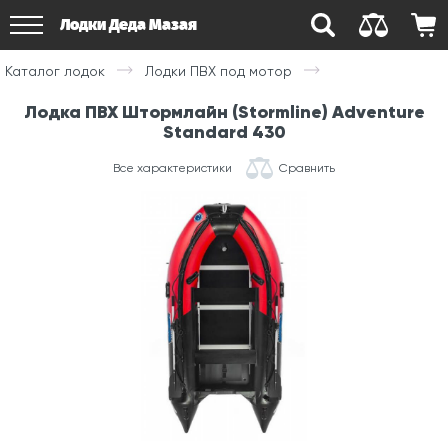
Лодки Деда Мазая
Каталог лодок
Лодки ПВХ под мотор
Лодка ПВХ Штормлайн (Stormline) Adventure
Standard 430
Все характеристики
Сравнить