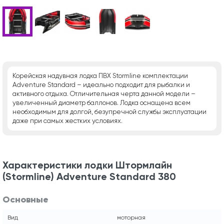
Корейская надувная лодка ПВХ Stormline комплектации
Adventure Standard – идеально подходит для рыбалки и
активного отдыха. Отличительная черта данной модели –
увеличенный диаметр баллонов. Лодка оснащена всем
необходимым для долгой, безупречной службы эксплуатации
даже при самых жестких условиях.
Характеристики лодки Штормлайн
(Stormline) Adventure Standard 380
Основные
Вид
моторная