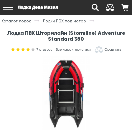
Лодки Деда Мазая
Каталог лодок
Лодки ПВХ под мотор
Лодка ПВХ Штормлайн (Stormline) Adventure
Standard 380
7
отзывов
Все характеристики
Сравнить