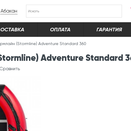
Абакан
ОСТАВКА
ОПЛАТА
ГАРАНТИЯ
рмлайн (Stormline) Adventure Standard 360
tormline) Adventure Standard 
Сравнить