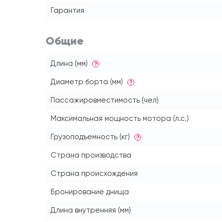
Гарантия
Общие
Длина (мм)
?
Диаметр борта (мм)
?
Пассажировместимость (чел)
Максимальная мощность мотора (л.с.)
Грузоподъемность (кг)
?
Страна производства
Страна происхождения
Бронирование днища
Длина внутренняя (мм)