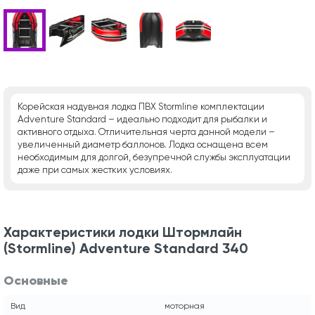
Корейская надувная лодка ПВХ Stormline комплектации
Adventure Standard – идеально подходит для рыбалки и
активного отдыха. Отличительная черта данной модели –
увеличенный диаметр баллонов. Лодка оснащена всем
необходимым для долгой, безупречной службы эксплуатации
даже при самых жестких условиях.
Характеристики лодки Штормлайн
(Stormline) Adventure Standard 340
Основные
Вид
моторная