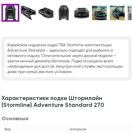
Корейская надувная лодка ПВХ Stormline комплектации
Adventure Standard – идеально подходит для рыбалки и
активного отдыха. Отличительная черта данной модели –
увеличенный диаметр баллонов. Лодка оснащена всем
необходимым для долгой, безупречной службы эксплуатации
даже при самых жестких условиях.
Характеристики лодки Штормлайн
(Stormline) Adventure Standard 270
Основные
Вид
моторная