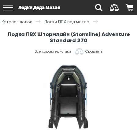
Лодки Деда Мазая
Каталог лодок
Лодки ПВХ под мотор
Лодка ПВХ Штормлайн (Stormline) Adventure
Standard 270
Все характеристики
Сравнить