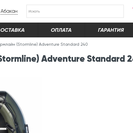
Абакан
ОСТАВКА
ОПЛАТА
ГАРАНТИЯ
рмлайн (Stormline) Adventure Standard 240
tormline) Adventure Standard 