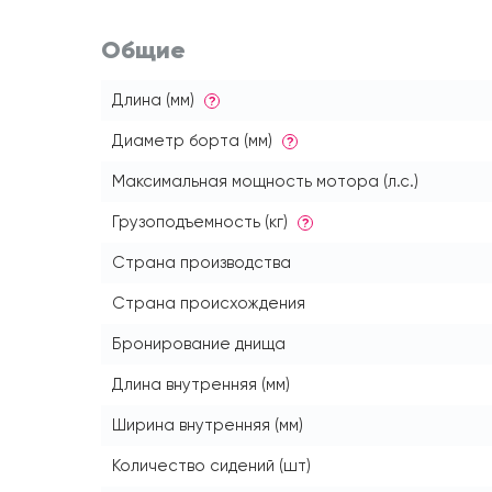
Общие
Длина (мм)
?
Диаметр борта (мм)
?
Максимальная мощность мотора (л.с.)
Грузоподъемность (кг)
?
Страна производства
Страна происхождения
Бронирование днища
Длина внутренняя (мм)
Ширина внутренняя (мм)
Количество сидений (шт)