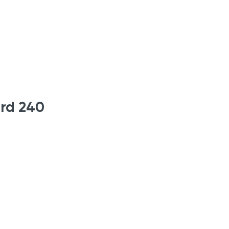
rd 240