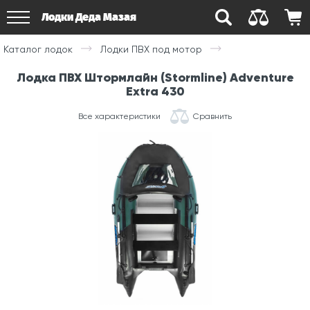
Лодки Деда Мазая
Каталог лодок
Лодки ПВХ под мотор
Лодка ПВХ Штормлайн (Stormline) Adventure
Extra 430
Все характеристики
Сравнить