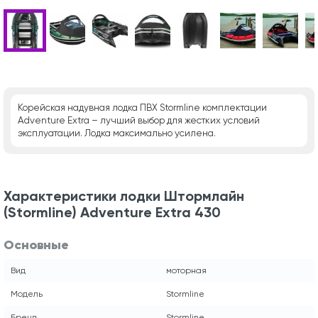
Корейская надувная лодка ПВХ Stormline комплектации
Adventure Extra – лучший выбор для жестких условий
эксплуатации. Лодка максимально усилена.
Характеристики лодки Штормлайн
(Stormline) Adventure Extra 430
Основные
Вид
моторная
Модель
Stormline
Бренд
Stormline